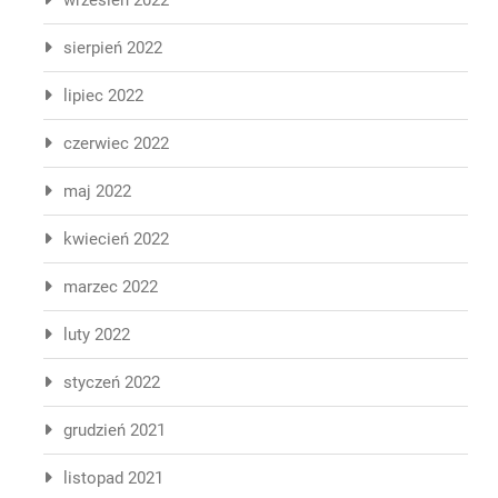
wrzesień 2022
sierpień 2022
lipiec 2022
czerwiec 2022
maj 2022
kwiecień 2022
marzec 2022
luty 2022
styczeń 2022
grudzień 2021
listopad 2021