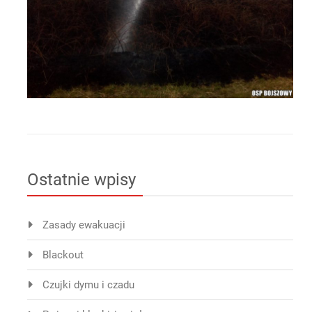
Ostatnie wpisy
Zasady ewakuacji
Blackout
Czujki dymu i czadu