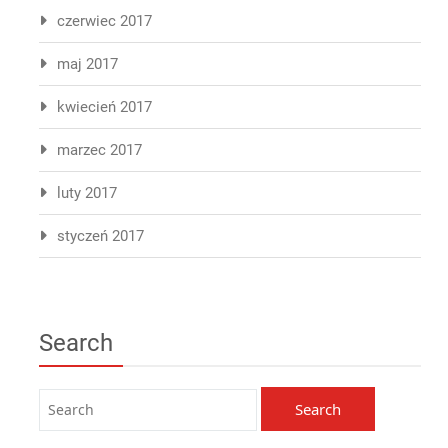
czerwiec 2017
maj 2017
kwiecień 2017
marzec 2017
luty 2017
styczeń 2017
Search