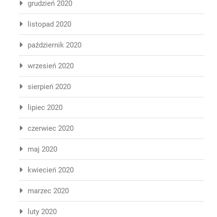
grudzień 2020
listopad 2020
październik 2020
wrzesień 2020
sierpień 2020
lipiec 2020
czerwiec 2020
maj 2020
kwiecień 2020
marzec 2020
luty 2020