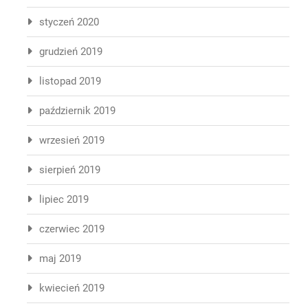
styczeń 2020
grudzień 2019
listopad 2019
październik 2019
wrzesień 2019
sierpień 2019
lipiec 2019
czerwiec 2019
maj 2019
kwiecień 2019