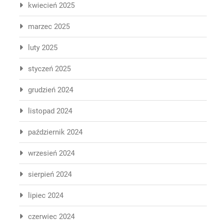
kwiecień 2025
marzec 2025
luty 2025
styczeń 2025
grudzień 2024
listopad 2024
październik 2024
wrzesień 2024
sierpień 2024
lipiec 2024
czerwiec 2024