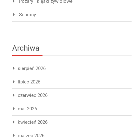
Pożary i klęski żywiołowe
Schrony
Archiwa
sierpień 2026
lipiec 2026
czerwiec 2026
maj 2026
kwiecień 2026
marzec 2026