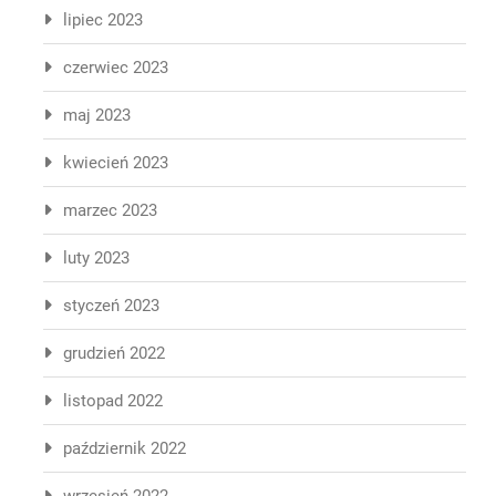
lipiec 2023
czerwiec 2023
maj 2023
kwiecień 2023
marzec 2023
luty 2023
styczeń 2023
grudzień 2022
listopad 2022
październik 2022