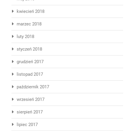
kwiecień 2018
marzec 2018
luty 2018
styczeń 2018
grudzień 2017
listopad 2017
październik 2017
wrzesień 2017
sierpień 2017
lipiec 2017