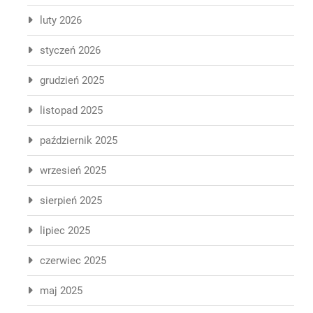
luty 2026
styczeń 2026
grudzień 2025
listopad 2025
październik 2025
wrzesień 2025
sierpień 2025
lipiec 2025
czerwiec 2025
maj 2025