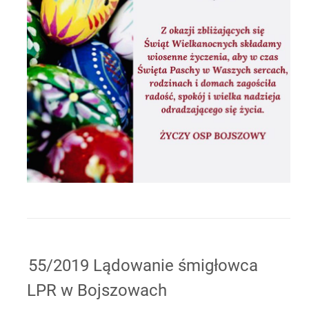
55/2019 Lądowanie śmigłowca
LPR w Bojszowach