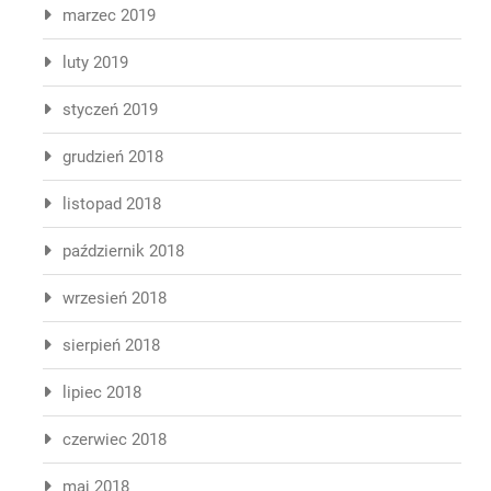
marzec 2019
luty 2019
styczeń 2019
grudzień 2018
listopad 2018
październik 2018
wrzesień 2018
sierpień 2018
lipiec 2018
czerwiec 2018
maj 2018