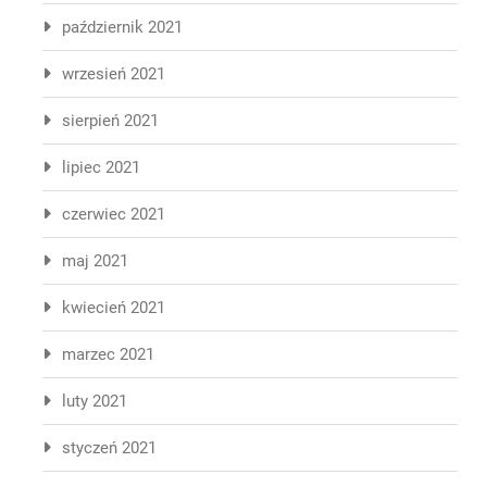
październik 2021
wrzesień 2021
sierpień 2021
lipiec 2021
czerwiec 2021
maj 2021
kwiecień 2021
marzec 2021
luty 2021
styczeń 2021