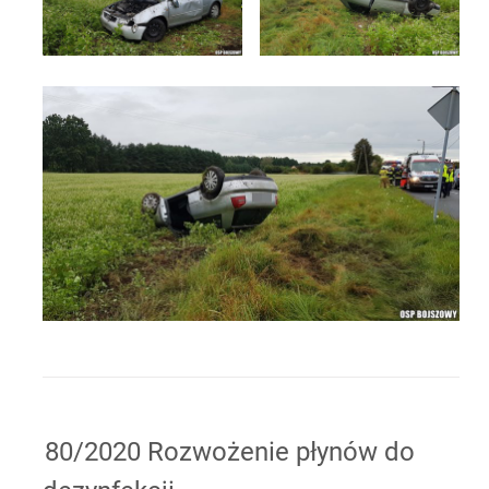
80/2020 Rozwożenie płynów do