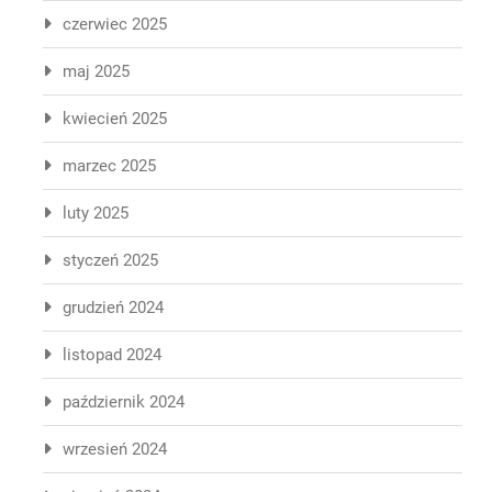
czerwiec 2025
maj 2025
kwiecień 2025
marzec 2025
luty 2025
styczeń 2025
grudzień 2024
listopad 2024
październik 2024
wrzesień 2024