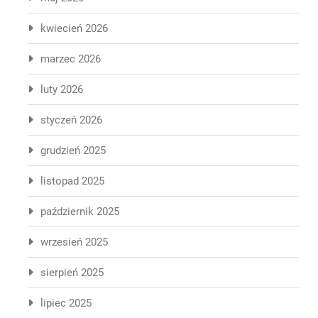
kwiecień 2026
marzec 2026
luty 2026
styczeń 2026
grudzień 2025
listopad 2025
październik 2025
wrzesień 2025
sierpień 2025
lipiec 2025