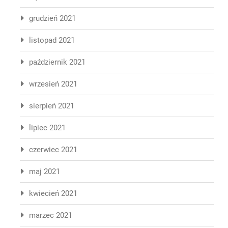
grudzień 2021
listopad 2021
październik 2021
wrzesień 2021
sierpień 2021
lipiec 2021
czerwiec 2021
maj 2021
kwiecień 2021
marzec 2021