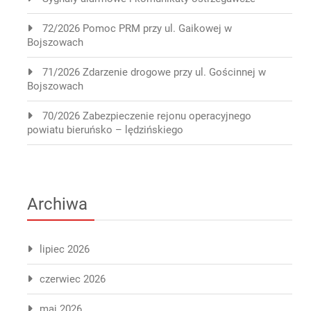
72/2026 Pomoc PRM przy ul. Gaikowej w
Bojszowach
71/2026 Zdarzenie drogowe przy ul. Gościnnej w
Bojszowach
70/2026 Zabezpieczenie rejonu operacyjnego
powiatu bieruńsko – lędzińskiego
Archiwa
lipiec 2026
czerwiec 2026
maj 2026