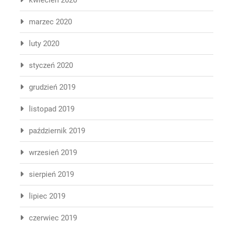
kwiecień 2020
marzec 2020
luty 2020
styczeń 2020
grudzień 2019
listopad 2019
październik 2019
wrzesień 2019
sierpień 2019
lipiec 2019
czerwiec 2019