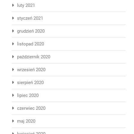
luty 2021
styczeń 2021
grudzień 2020
listopad 2020
październik 2020
wrzesień 2020
sierpień 2020
lipiec 2020
czerwiec 2020
maj 2020