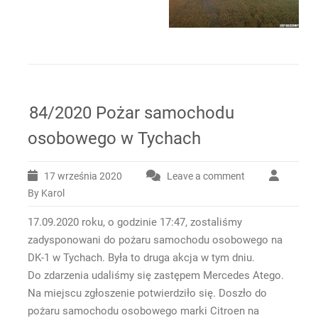
84/2020 Pożar samochodu
osobowego w Tychach
17 września 2020
Leave a comment
By Karol
17.09.2020 roku, o godzinie 17:47, zostaliśmy
zadysponowani do pożaru samochodu osobowego na
DK-1 w Tychach. Była to druga akcja w tym dniu.
Do zdarzenia udaliśmy się zastępem Mercedes Atego.
Na miejscu zgłoszenie potwierdziło się. Doszło do
pożaru samochodu osobowego marki Citroen na