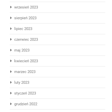
wrzesień 2023
sierpień 2023
lipiec 2023
czerwiec 2023
maj 2023
kwiecień 2023
marzec 2023
luty 2023
styczeń 2023
grudzień 2022