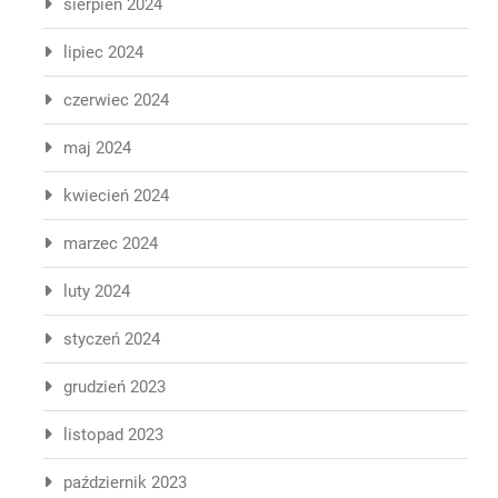
sierpień 2024
lipiec 2024
czerwiec 2024
maj 2024
kwiecień 2024
marzec 2024
luty 2024
styczeń 2024
grudzień 2023
listopad 2023
październik 2023