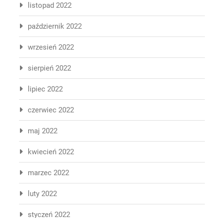
listopad 2022
październik 2022
wrzesień 2022
sierpień 2022
lipiec 2022
czerwiec 2022
maj 2022
kwiecień 2022
marzec 2022
luty 2022
styczeń 2022