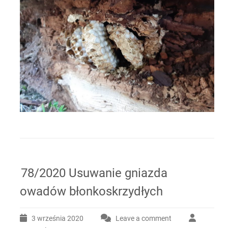
78/2020 Usuwanie gniazda
owadów błonkoskrzydłych
3 września 2020
Leave a comment