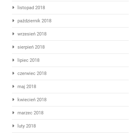
listopad 2018
październik 2018
wrzesień 2018
sierpień 2018
lipiec 2018
czerwiec 2018
maj 2018
kwiecień 2018
marzec 2018
luty 2018