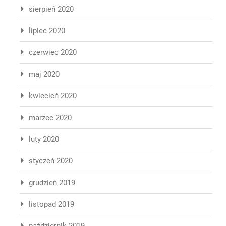
sierpień 2020
lipiec 2020
czerwiec 2020
maj 2020
kwiecień 2020
marzec 2020
luty 2020
styczeń 2020
grudzień 2019
listopad 2019