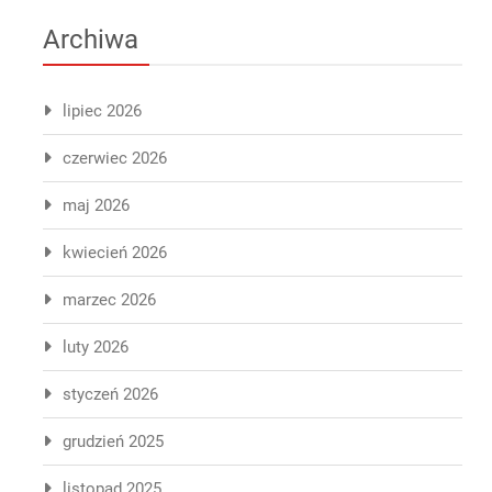
Archiwa
lipiec 2026
czerwiec 2026
maj 2026
kwiecień 2026
marzec 2026
luty 2026
styczeń 2026
grudzień 2025
listopad 2025