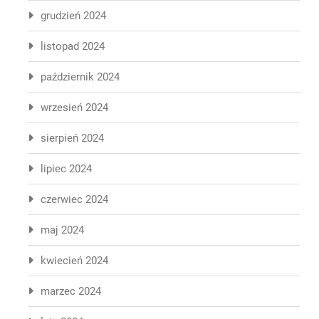
grudzień 2024
listopad 2024
październik 2024
wrzesień 2024
sierpień 2024
lipiec 2024
czerwiec 2024
maj 2024
kwiecień 2024
marzec 2024