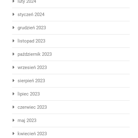
luty 2024
styczeń 2024
grudzień 2023
listopad 2023
październik 2023
wrzesień 2023
sierpień 2023
lipiec 2023
czerwiec 2023
maj 2023
kwiecień 2023