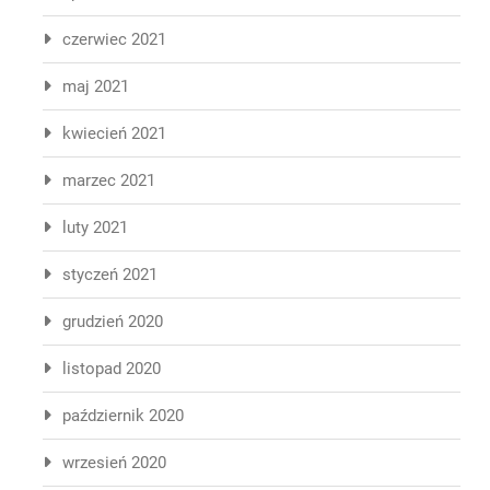
czerwiec 2021
maj 2021
kwiecień 2021
marzec 2021
luty 2021
styczeń 2021
grudzień 2020
listopad 2020
październik 2020
wrzesień 2020