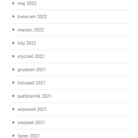
maj 2022
kwiecień 2022
marzec 2022
luty 2022
styczeń 2022
grudzień 2021
listopad 2021
październik 2021
wrzesień 2021
sierpień 2021
lipiec 2021