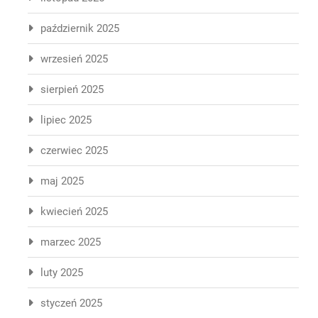
październik 2025
wrzesień 2025
sierpień 2025
lipiec 2025
czerwiec 2025
maj 2025
kwiecień 2025
marzec 2025
luty 2025
styczeń 2025