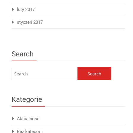
luty 2017
styczeń 2017
Search
Kategorie
Aktualności
Bez kategorii