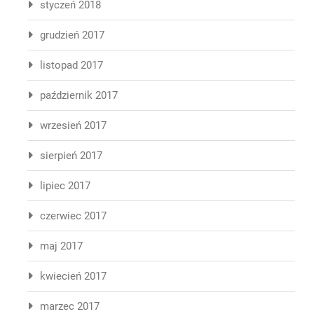
styczeń 2018
grudzień 2017
listopad 2017
październik 2017
wrzesień 2017
sierpień 2017
lipiec 2017
czerwiec 2017
maj 2017
kwiecień 2017
marzec 2017