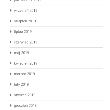
październik 2019
wrzesień 2019
sierpień 2019
lipiec 2019
czerwiec 2019
maj 2019
kwiecień 2019
marzec 2019
luty 2019
styczeń 2019
grudzień 2018