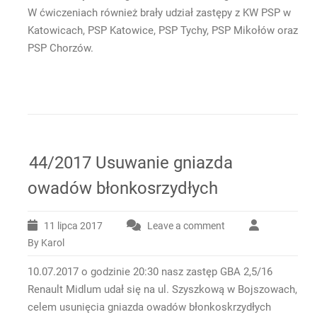
W ćwiczeniach również brały udział zastępy z KW PSP w
Katowicach, PSP Katowice, PSP Tychy, PSP Mikołów oraz
PSP Chorzów.
44/2017 Usuwanie gniazda
owadów błonkosrzydłych
11 lipca 2017
Leave a comment
By Karol
10.07.2017 o godzinie 20:30 nasz zastęp GBA 2,5/16
Renault Midlum udał się na ul. Szyszkową w Bojszowach,
celem usunięcia gniazda owadów błonkoskrzydłych