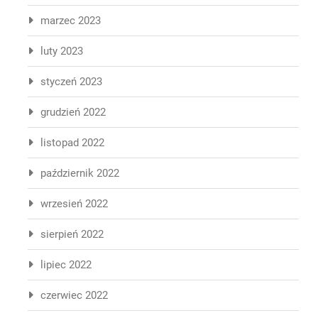
marzec 2023
luty 2023
styczeń 2023
grudzień 2022
listopad 2022
październik 2022
wrzesień 2022
sierpień 2022
lipiec 2022
czerwiec 2022