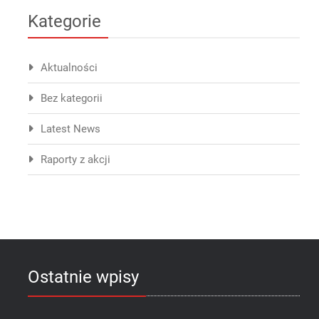
Kategorie
Aktualności
Bez kategorii
Latest News
Raporty z akcji
Ostatnie wpisy