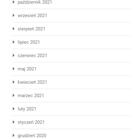
październik 2021
wrzesień 2021
sierpień 2021
lipiec 2021
czerwiec 2021
maj 2021
kwiecień 2021
marzec 2021
luty 2021
styczeń 2021
grudzień 2020