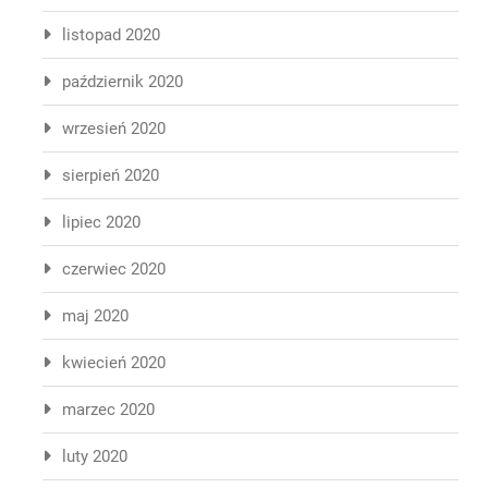
listopad 2020
październik 2020
wrzesień 2020
sierpień 2020
lipiec 2020
czerwiec 2020
maj 2020
kwiecień 2020
marzec 2020
luty 2020