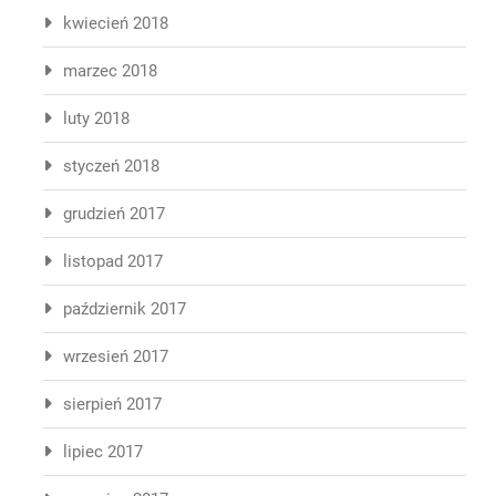
kwiecień 2018
marzec 2018
luty 2018
styczeń 2018
grudzień 2017
listopad 2017
październik 2017
wrzesień 2017
sierpień 2017
lipiec 2017