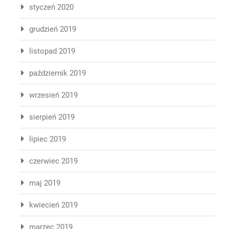
styczeń 2020
grudzień 2019
listopad 2019
październik 2019
wrzesień 2019
sierpień 2019
lipiec 2019
czerwiec 2019
maj 2019
kwiecień 2019
marzec 2019