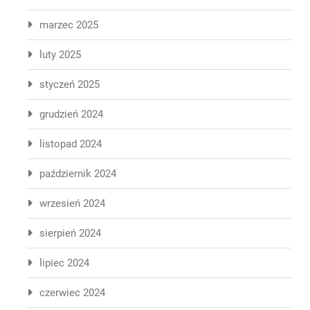
marzec 2025
luty 2025
styczeń 2025
grudzień 2024
listopad 2024
październik 2024
wrzesień 2024
sierpień 2024
lipiec 2024
czerwiec 2024