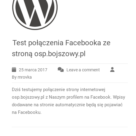
Test połączenia Facebooka ze
stroną osp.bojszowy.pl
25 marca 2017
Leave a comment
By mrovka
Dziś testujemy połączenie strony internetowej
osp.bojszowy.pl z Naszym profilem na Facebook. Wpisy
dodawane na stronie automatycznie będą się pojawiać
na Facebooku.