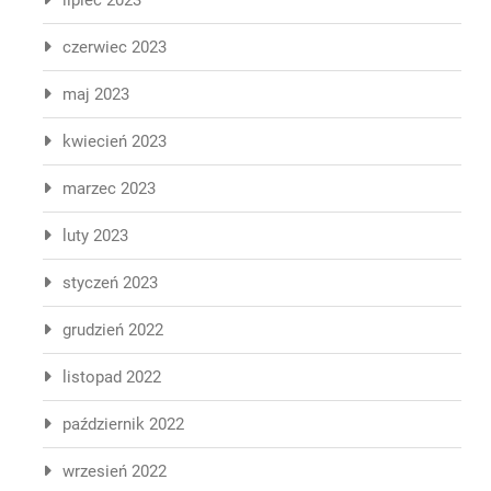
czerwiec 2023
maj 2023
kwiecień 2023
marzec 2023
luty 2023
styczeń 2023
grudzień 2022
listopad 2022
październik 2022
wrzesień 2022