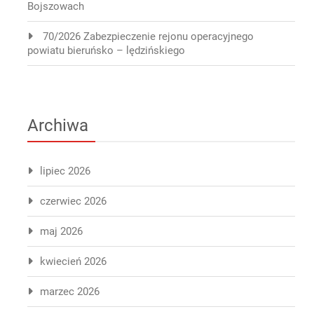
Bojszowach
70/2026 Zabezpieczenie rejonu operacyjnego
powiatu bieruńsko – lędzińskiego
Archiwa
lipiec 2026
czerwiec 2026
maj 2026
kwiecień 2026
marzec 2026