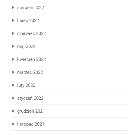
sierpień 2022
lipiec 2022
czerwiec 2022
maj 2022
kwiecień 2022
marzec 2022
luty 2022
styczeń 2022
grudzień 2021
listopad 2021