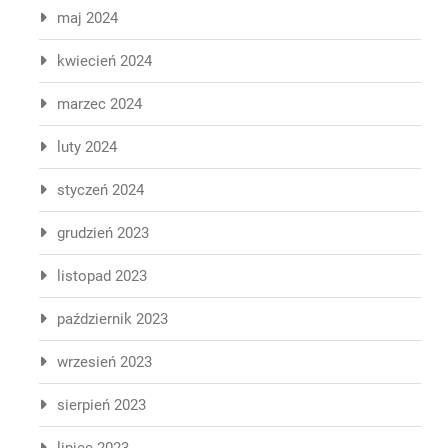
maj 2024
kwiecień 2024
marzec 2024
luty 2024
styczeń 2024
grudzień 2023
listopad 2023
październik 2023
wrzesień 2023
sierpień 2023
lipiec 2023