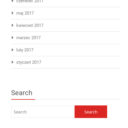
czerwiec 2017
maj 2017
kwiecień 2017
marzec 2017
luty 2017
styczeń 2017
Search