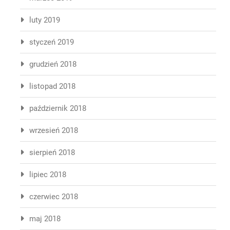
luty 2019
styczeń 2019
grudzień 2018
listopad 2018
październik 2018
wrzesień 2018
sierpień 2018
lipiec 2018
czerwiec 2018
maj 2018