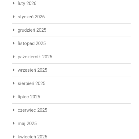
luty 2026
styczeń 2026
grudzień 2025
listopad 2025
październik 2025
wrzesień 2025
sierpień 2025
lipiec 2025
czerwiec 2025
maj 2025
kwiecień 2025