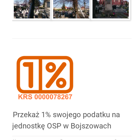
Przekaż 1% swojego podatku na
jednostkę OSP w Bojszowach