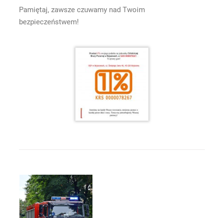
Pamiętaj, zawsze czuwamy nad Twoim
bezpieczeństwem!