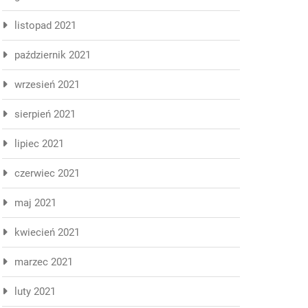
listopad 2021
październik 2021
wrzesień 2021
sierpień 2021
lipiec 2021
czerwiec 2021
maj 2021
kwiecień 2021
marzec 2021
luty 2021