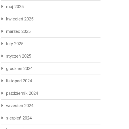
maj 2025
kwiecień 2025
marzec 2025
luty 2025
styczeń 2025
grudzień 2024
listopad 2024
październik 2024
wrzesień 2024
sierpień 2024