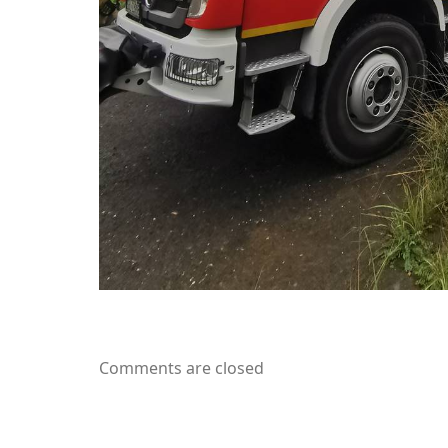
Comments are closed