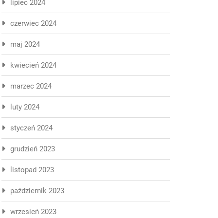
lipiec 2024
czerwiec 2024
maj 2024
kwiecień 2024
marzec 2024
luty 2024
styczeń 2024
grudzień 2023
listopad 2023
październik 2023
wrzesień 2023