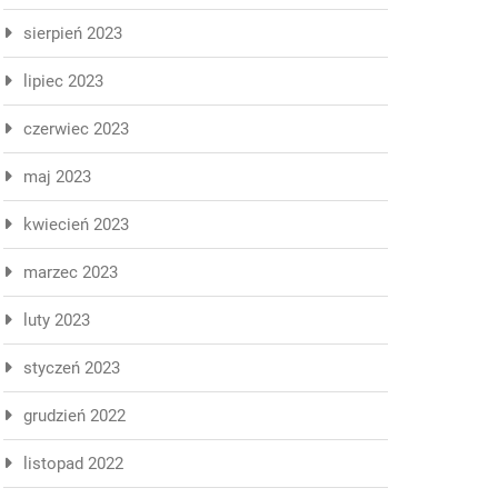
sierpień 2023
lipiec 2023
czerwiec 2023
maj 2023
kwiecień 2023
marzec 2023
luty 2023
styczeń 2023
grudzień 2022
listopad 2022