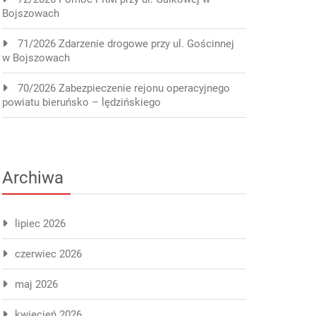
Bojszowach
71/2026 Zdarzenie drogowe przy ul. Gościnnej
w Bojszowach
70/2026 Zabezpieczenie rejonu operacyjnego
powiatu bieruńsko – lędzińskiego
Archiwa
lipiec 2026
czerwiec 2026
maj 2026
kwiecień 2026