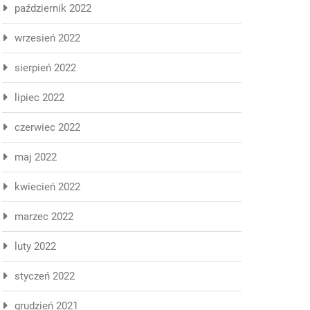
październik 2022
wrzesień 2022
sierpień 2022
lipiec 2022
czerwiec 2022
maj 2022
kwiecień 2022
marzec 2022
luty 2022
styczeń 2022
grudzień 2021