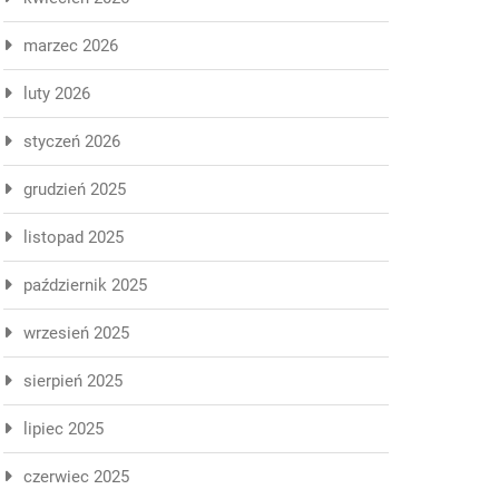
marzec 2026
luty 2026
styczeń 2026
grudzień 2025
listopad 2025
październik 2025
wrzesień 2025
sierpień 2025
lipiec 2025
czerwiec 2025