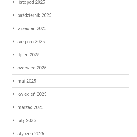
listopad 2025
październik 2025
wrzesień 2025
sierpień 2025
lipiec 2025
czerwiec 2025
maj 2025
kwiecień 2025
marzec 2025
luty 2025
styczeń 2025