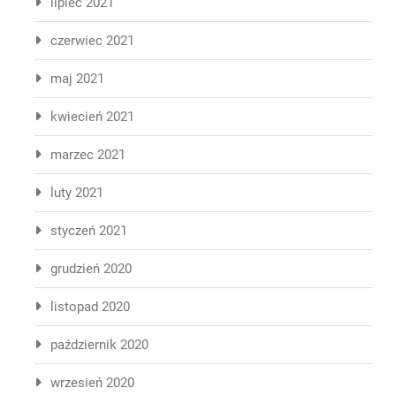
lipiec 2021
czerwiec 2021
maj 2021
kwiecień 2021
marzec 2021
luty 2021
styczeń 2021
grudzień 2020
listopad 2020
październik 2020
wrzesień 2020