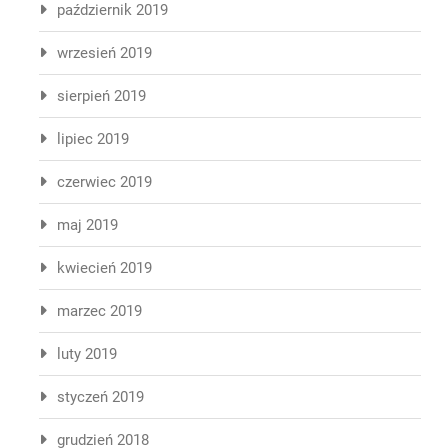
październik 2019
wrzesień 2019
sierpień 2019
lipiec 2019
czerwiec 2019
maj 2019
kwiecień 2019
marzec 2019
luty 2019
styczeń 2019
grudzień 2018