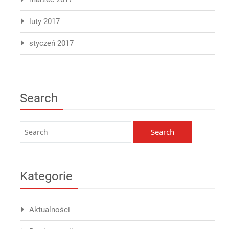
luty 2017
styczeń 2017
Search
Kategorie
Aktualności