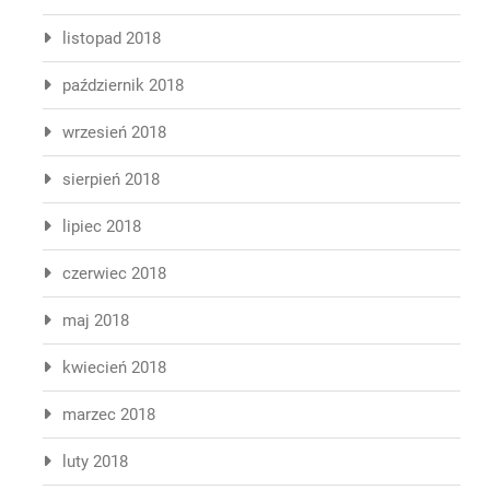
listopad 2018
październik 2018
wrzesień 2018
sierpień 2018
lipiec 2018
czerwiec 2018
maj 2018
kwiecień 2018
marzec 2018
luty 2018