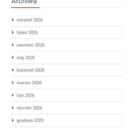
Archiwa
sierpień 2026
lipiec 2026
czerwiec 2026
maj 2026
kwiecień 2026
marzec 2026
luty 2026
styczeń 2026
grudzień 2025