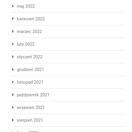
maj 2022
kwiecień 2022
marzec 2022
luty 2022
styczeń 2022
grudzień 2021
listopad 2021
październik 2021
wrzesień 2021
sierpień 2021