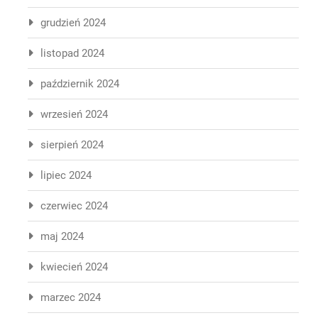
grudzień 2024
listopad 2024
październik 2024
wrzesień 2024
sierpień 2024
lipiec 2024
czerwiec 2024
maj 2024
kwiecień 2024
marzec 2024