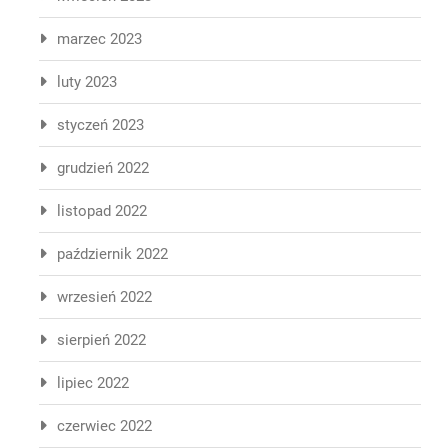
marzec 2023
luty 2023
styczeń 2023
grudzień 2022
listopad 2022
październik 2022
wrzesień 2022
sierpień 2022
lipiec 2022
czerwiec 2022