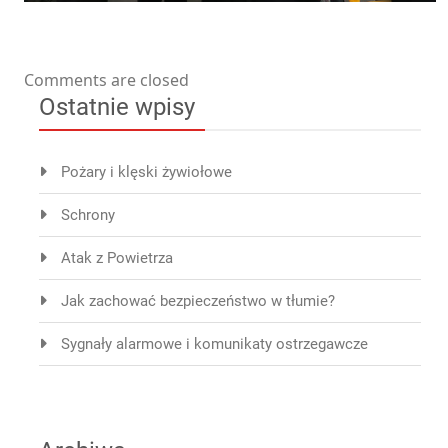
Comments are closed
Ostatnie wpisy
Pożary i klęski żywiołowe
Schrony
Atak z Powietrza
Jak zachować bezpieczeństwo w tłumie?
Sygnały alarmowe i komunikaty ostrzegawcze