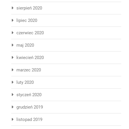
sierpień 2020
lipiec 2020
czerwiec 2020
maj 2020
kwiecień 2020
marzec 2020
luty 2020
styczeń 2020
grudzień 2019
listopad 2019