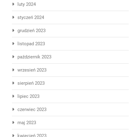
luty 2024
styczeń 2024
grudzień 2023
listopad 2023
październik 2023
wrzesień 2023
sierpień 2023
lipiec 2023
czerwiec 2023
maj 2023
kwiecień 2023