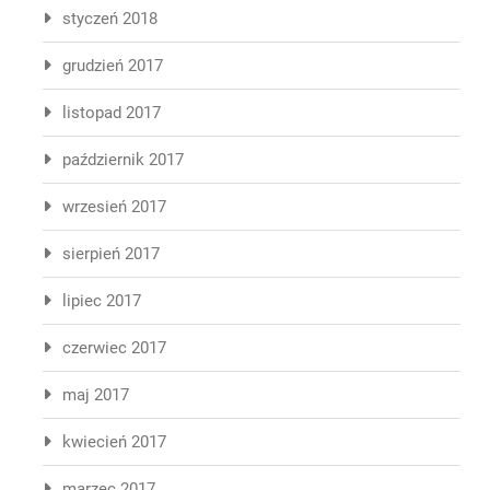
styczeń 2018
grudzień 2017
listopad 2017
październik 2017
wrzesień 2017
sierpień 2017
lipiec 2017
czerwiec 2017
maj 2017
kwiecień 2017
marzec 2017